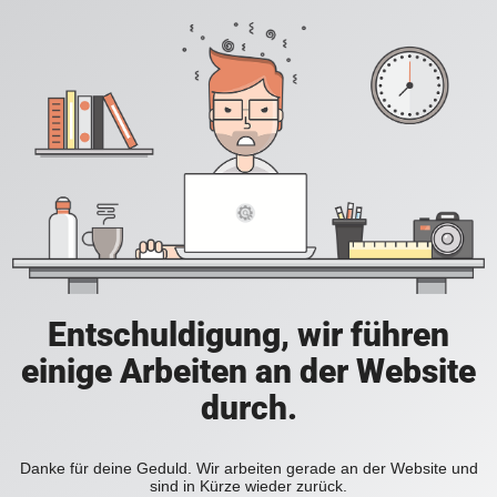
Entschuldigung, wir führen
einige Arbeiten an der Website
durch.
Danke für deine Geduld. Wir arbeiten gerade an der Website und
sind in Kürze wieder zurück.