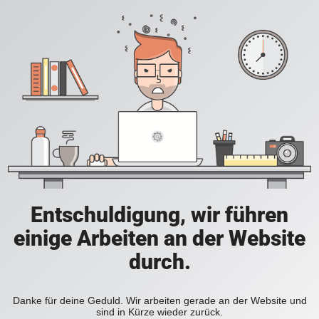
Entschuldigung, wir führen
einige Arbeiten an der Website
durch.
Danke für deine Geduld. Wir arbeiten gerade an der Website und
sind in Kürze wieder zurück.