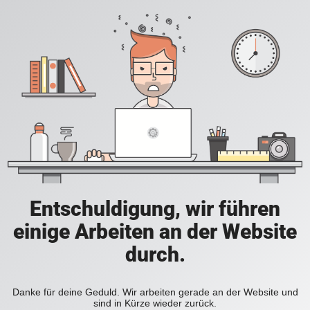
Entschuldigung, wir führen
einige Arbeiten an der Website
durch.
Danke für deine Geduld. Wir arbeiten gerade an der Website und
sind in Kürze wieder zurück.