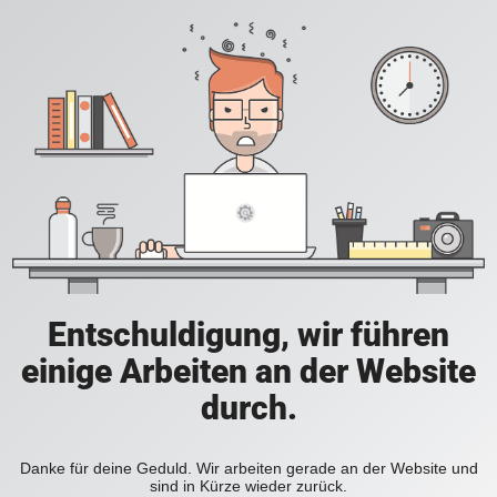
Entschuldigung, wir führen
einige Arbeiten an der Website
durch.
Danke für deine Geduld. Wir arbeiten gerade an der Website und
sind in Kürze wieder zurück.