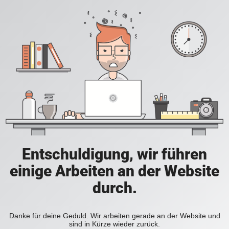
Entschuldigung, wir führen
einige Arbeiten an der Website
durch.
Danke für deine Geduld. Wir arbeiten gerade an der Website und
sind in Kürze wieder zurück.