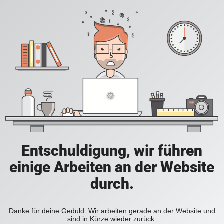
Entschuldigung, wir führen
einige Arbeiten an der Website
durch.
Danke für deine Geduld. Wir arbeiten gerade an der Website und
sind in Kürze wieder zurück.