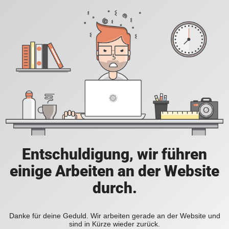
Entschuldigung, wir führen
einige Arbeiten an der Website
durch.
Danke für deine Geduld. Wir arbeiten gerade an der Website und
sind in Kürze wieder zurück.