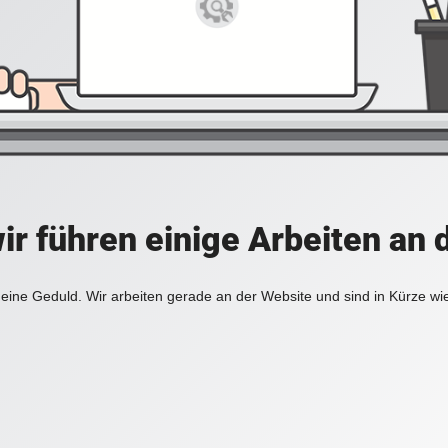
ir führen einige Arbeiten an 
eine Geduld. Wir arbeiten gerade an der Website und sind in Kürze wi