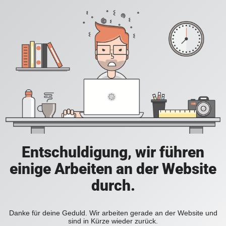
Entschuldigung, wir führen
einige Arbeiten an der Website
durch.
Danke für deine Geduld. Wir arbeiten gerade an der Website und
sind in Kürze wieder zurück.