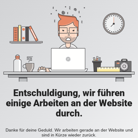
Entschuldigung, wir führen
einige Arbeiten an der Website
durch.
Danke für deine Geduld. Wir arbeiten gerade an der Website und
sind in Kürze wieder zurück.