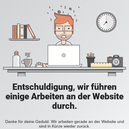
Entschuldigung, wir führen
einige Arbeiten an der Website
durch.
Danke für deine Geduld. Wir arbeiten gerade an der Website und
sind in Kürze wieder zurück.