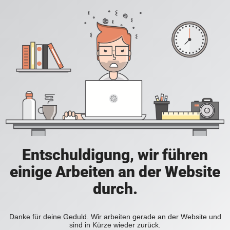
Entschuldigung, wir führen
einige Arbeiten an der Website
durch.
Danke für deine Geduld. Wir arbeiten gerade an der Website und
sind in Kürze wieder zurück.