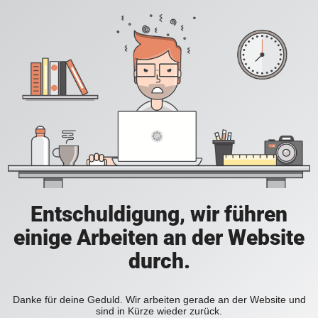
Entschuldigung, wir führen
einige Arbeiten an der Website
durch.
Danke für deine Geduld. Wir arbeiten gerade an der Website und
sind in Kürze wieder zurück.