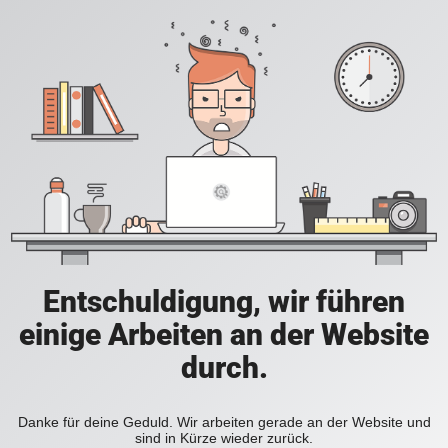
Entschuldigung, wir führen
einige Arbeiten an der Website
durch.
Danke für deine Geduld. Wir arbeiten gerade an der Website und
sind in Kürze wieder zurück.