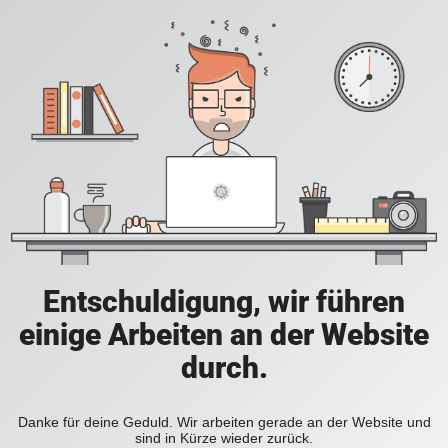
Entschuldigung, wir führen
einige Arbeiten an der Website
durch.
Danke für deine Geduld. Wir arbeiten gerade an der Website und
sind in Kürze wieder zurück.