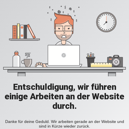
Entschuldigung, wir führen
einige Arbeiten an der Website
durch.
Danke für deine Geduld. Wir arbeiten gerade an der Website und
sind in Kürze wieder zurück.