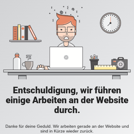
Entschuldigung, wir führen
einige Arbeiten an der Website
durch.
Danke für deine Geduld. Wir arbeiten gerade an der Website und
sind in Kürze wieder zurück.