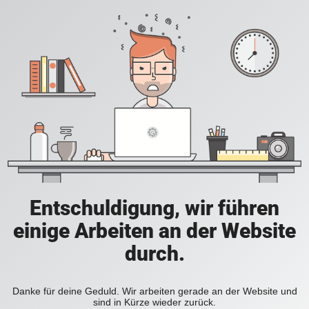
Entschuldigung, wir führen
einige Arbeiten an der Website
durch.
Danke für deine Geduld. Wir arbeiten gerade an der Website und
sind in Kürze wieder zurück.