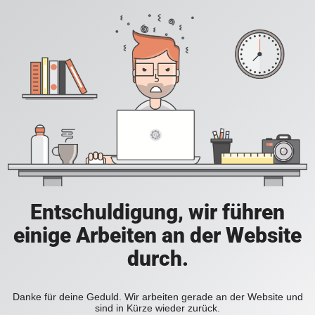
Entschuldigung, wir führen
einige Arbeiten an der Website
durch.
Danke für deine Geduld. Wir arbeiten gerade an der Website und
sind in Kürze wieder zurück.