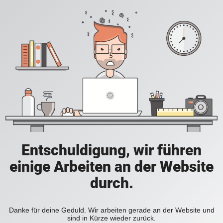
Entschuldigung, wir führen
einige Arbeiten an der Website
durch.
Danke für deine Geduld. Wir arbeiten gerade an der Website und
sind in Kürze wieder zurück.