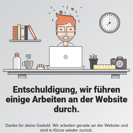
Entschuldigung, wir führen
einige Arbeiten an der Website
durch.
Danke für deine Geduld. Wir arbeiten gerade an der Website und
sind in Kürze wieder zurück.