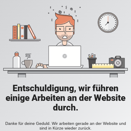
Entschuldigung, wir führen
einige Arbeiten an der Website
durch.
Danke für deine Geduld. Wir arbeiten gerade an der Website und
sind in Kürze wieder zurück.