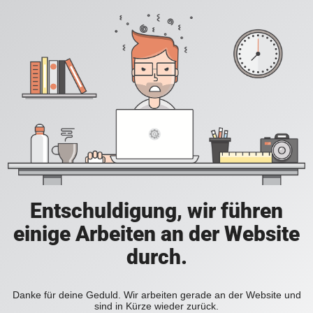
Entschuldigung, wir führen
einige Arbeiten an der Website
durch.
Danke für deine Geduld. Wir arbeiten gerade an der Website und
sind in Kürze wieder zurück.