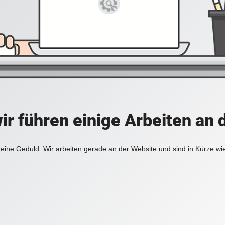
ir führen einige Arbeiten an 
eine Geduld. Wir arbeiten gerade an der Website und sind in Kürze wi