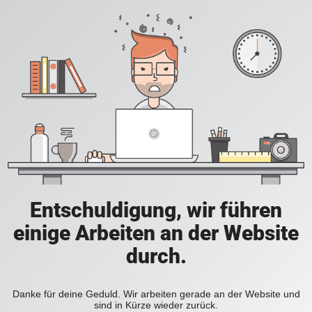
Entschuldigung, wir führen
einige Arbeiten an der Website
durch.
Danke für deine Geduld. Wir arbeiten gerade an der Website und
sind in Kürze wieder zurück.