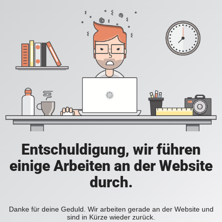
Entschuldigung, wir führen
einige Arbeiten an der Website
durch.
Danke für deine Geduld. Wir arbeiten gerade an der Website und
sind in Kürze wieder zurück.