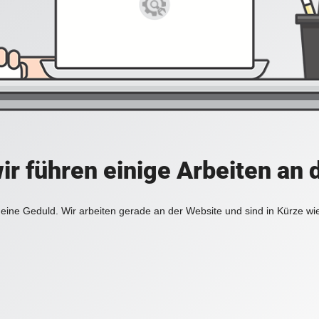
ir führen einige Arbeiten an 
eine Geduld. Wir arbeiten gerade an der Website und sind in Kürze wi