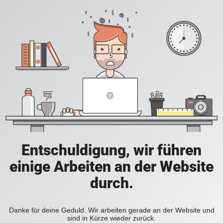
Entschuldigung, wir führen
einige Arbeiten an der Website
durch.
Danke für deine Geduld. Wir arbeiten gerade an der Website und
sind in Kürze wieder zurück.