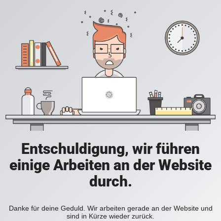
Entschuldigung, wir führen
einige Arbeiten an der Website
durch.
Danke für deine Geduld. Wir arbeiten gerade an der Website und
sind in Kürze wieder zurück.