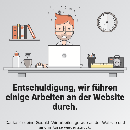
Entschuldigung, wir führen
einige Arbeiten an der Website
durch.
Danke für deine Geduld. Wir arbeiten gerade an der Website und
sind in Kürze wieder zurück.