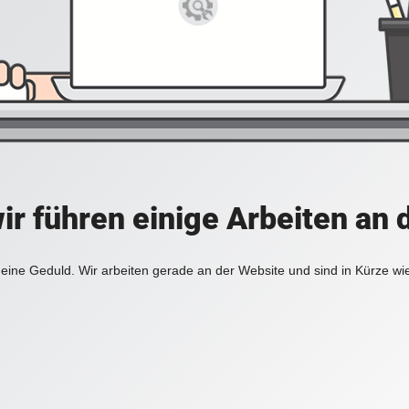
ir führen einige Arbeiten an 
eine Geduld. Wir arbeiten gerade an der Website und sind in Kürze wi