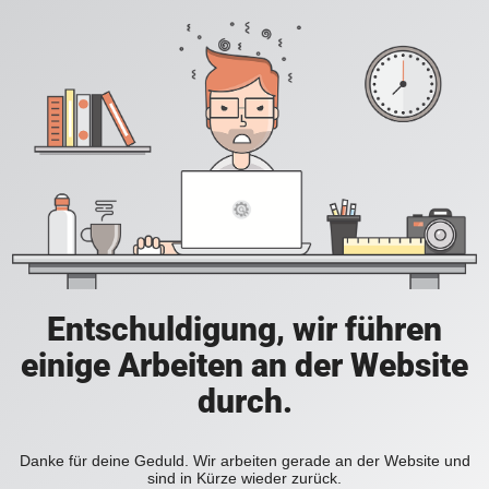
Entschuldigung, wir führen
einige Arbeiten an der Website
durch.
Danke für deine Geduld. Wir arbeiten gerade an der Website und
sind in Kürze wieder zurück.