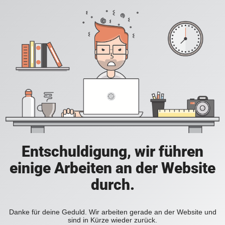
Entschuldigung, wir führen
einige Arbeiten an der Website
durch.
Danke für deine Geduld. Wir arbeiten gerade an der Website und
sind in Kürze wieder zurück.