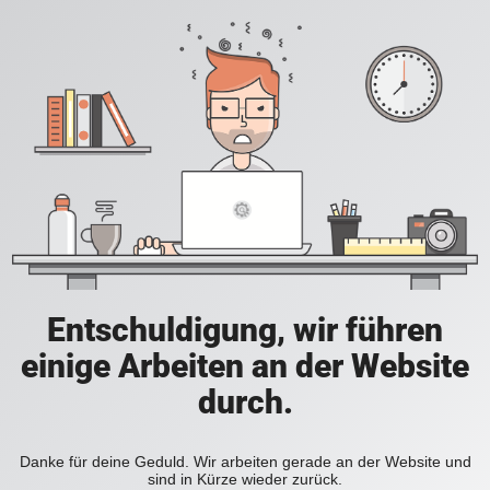
Entschuldigung, wir führen
einige Arbeiten an der Website
durch.
Danke für deine Geduld. Wir arbeiten gerade an der Website und
sind in Kürze wieder zurück.