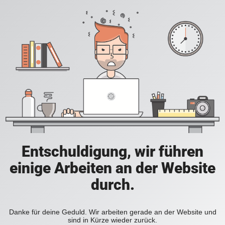
Entschuldigung, wir führen
einige Arbeiten an der Website
durch.
Danke für deine Geduld. Wir arbeiten gerade an der Website und
sind in Kürze wieder zurück.