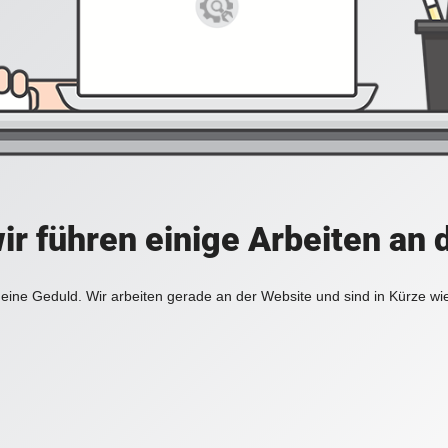
ir führen einige Arbeiten an 
eine Geduld. Wir arbeiten gerade an der Website und sind in Kürze wi