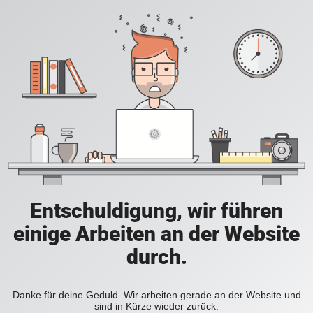
Entschuldigung, wir führen
einige Arbeiten an der Website
durch.
Danke für deine Geduld. Wir arbeiten gerade an der Website und
sind in Kürze wieder zurück.