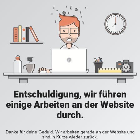
Entschuldigung, wir führen
einige Arbeiten an der Website
durch.
Danke für deine Geduld. Wir arbeiten gerade an der Website und
sind in Kürze wieder zurück.