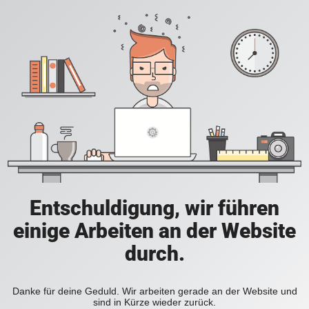
Entschuldigung, wir führen
einige Arbeiten an der Website
durch.
Danke für deine Geduld. Wir arbeiten gerade an der Website und
sind in Kürze wieder zurück.