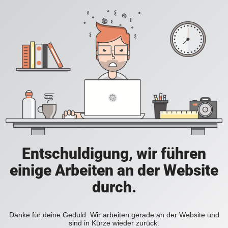
Entschuldigung, wir führen
einige Arbeiten an der Website
durch.
Danke für deine Geduld. Wir arbeiten gerade an der Website und
sind in Kürze wieder zurück.