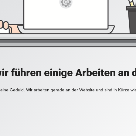
ir führen einige Arbeiten an 
eine Geduld. Wir arbeiten gerade an der Website und sind in Kürze wi