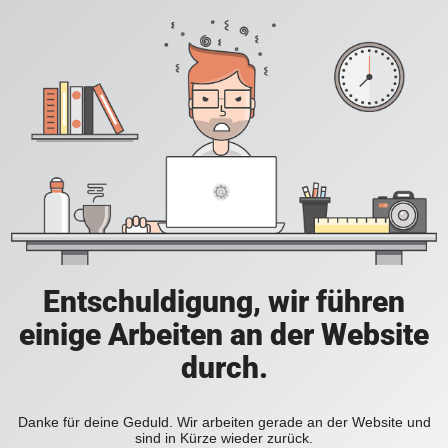
Entschuldigung, wir führen
einige Arbeiten an der Website
durch.
Danke für deine Geduld. Wir arbeiten gerade an der Website und
sind in Kürze wieder zurück.