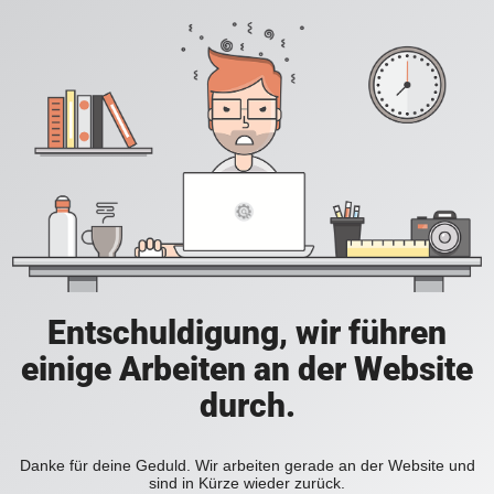
Entschuldigung, wir führen
einige Arbeiten an der Website
durch.
Danke für deine Geduld. Wir arbeiten gerade an der Website und
sind in Kürze wieder zurück.