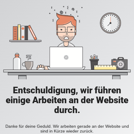
Entschuldigung, wir führen
einige Arbeiten an der Website
durch.
Danke für deine Geduld. Wir arbeiten gerade an der Website und
sind in Kürze wieder zurück.