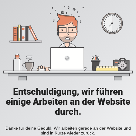
Entschuldigung, wir führen
einige Arbeiten an der Website
durch.
Danke für deine Geduld. Wir arbeiten gerade an der Website und
sind in Kürze wieder zurück.