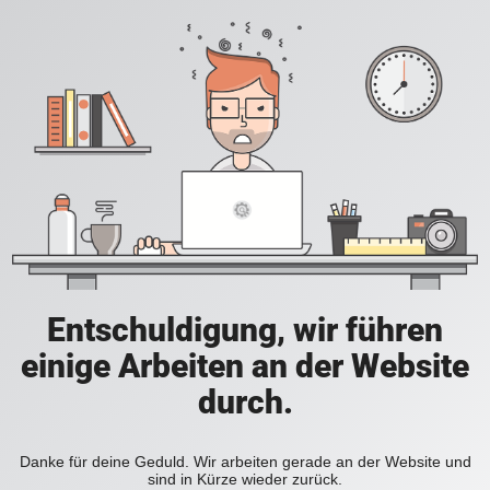
Entschuldigung, wir führen
einige Arbeiten an der Website
durch.
Danke für deine Geduld. Wir arbeiten gerade an der Website und
sind in Kürze wieder zurück.