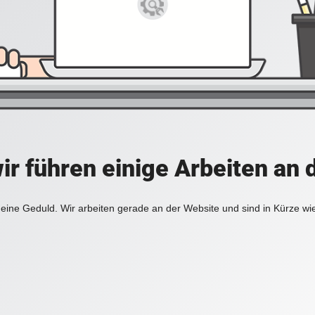
ir führen einige Arbeiten an 
eine Geduld. Wir arbeiten gerade an der Website und sind in Kürze wi