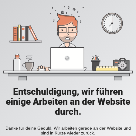
Entschuldigung, wir führen
einige Arbeiten an der Website
durch.
Danke für deine Geduld. Wir arbeiten gerade an der Website und
sind in Kürze wieder zurück.