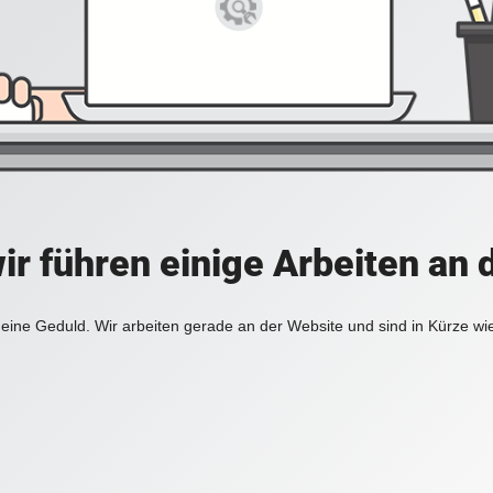
ir führen einige Arbeiten an 
eine Geduld. Wir arbeiten gerade an der Website und sind in Kürze wi