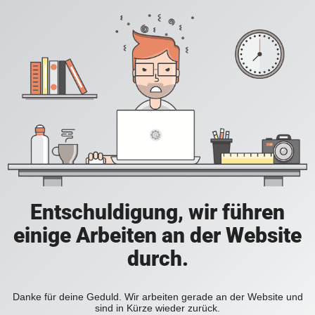
Entschuldigung, wir führen
einige Arbeiten an der Website
durch.
Danke für deine Geduld. Wir arbeiten gerade an der Website und
sind in Kürze wieder zurück.